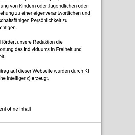
lung von Kindern oder Jugendlichen oder
ziehung zu einer eigenverantwortlichen und
chaftsfähigen Persönlichkeit zu
chtigen.
 fördert unsere Redaktion die
ortung des Individuums in Freiheit und
it.
itrag auf dieser Webseite wurden durch KI
che Intelligenz) erzeugt.
nt ohne Inhalt