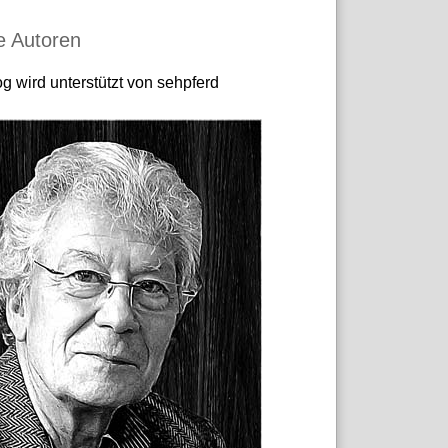
e Autoren
g wird unterstützt von sehpferd