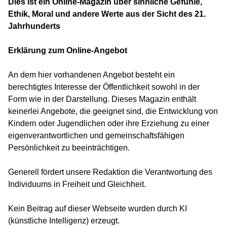
Dies ist ein Online-Magazin über sinnliche Gefühle,
Ethik, Moral und andere Werte aus der Sicht des 21.
Jahrhunderts
Erklärung zum Online-Angebot
An dem hier vorhandenen Angebot besteht ein
berechtigtes Interesse der Öffentlichkeit sowohl in der
Form wie in der Darstellung. Dieses Magazin enthält
keinerlei Angebote, die geeignet sind, die Entwicklung von
Kindern oder Jugendlichen oder ihre Erziehung zu einer
eigenverantwortlichen und gemeinschaftsfähigen
Persönlichkeit zu beeinträchtigen.
Generell fördert unsere Redaktion die Verantwortung des
Individuums in Freiheit und Gleichheit.
Kein Beitrag auf dieser Webseite wurden durch KI
(künstliche Intelligenz) erzeugt.