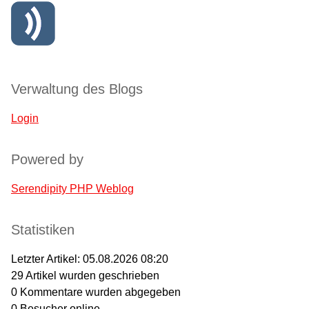
Verwaltung des Blogs
Login
Powered by
Serendipity PHP Weblog
Statistiken
Letzter Artikel:
05.08.2026 08:20
29
Artikel wurden geschrieben
0
Kommentare wurden abgegeben
0
Besucher online