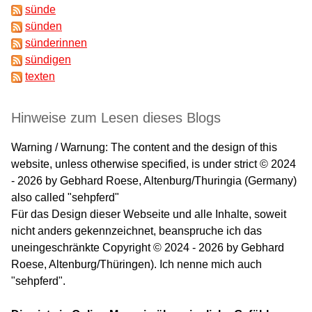
sünde
sünden
sünderinnen
sündigen
texten
Hinweise zum Lesen dieses Blogs
Warning / Warnung: The content and the design of this
website, unless otherwise specified, is under strict © 2024
- 2026 by Gebhard Roese, Altenburg/Thuringia (Germany)
also called "sehpferd"
Für das Design dieser Webseite und alle Inhalte, soweit
nicht anders gekennzeichnet, beanspruche ich das
uneingeschränkte Copyright © 2024 - 2026 by Gebhard
Roese, Altenburg/Thüringen). Ich nenne mich auch
"sehpferd".