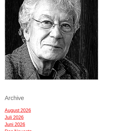
Archive
August 2026
Juli 2026
Juni 2026