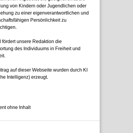
lung von Kindern oder Jugendlichen oder
ziehung zu einer eigenverantwortlichen und
chaftsfähigen Persönlichkeit zu
chtigen.
 fördert unsere Redaktion die
ortung des Individuums in Freiheit und
it.
itrag auf dieser Webseite wurden durch KI
che Intelligenz) erzeugt.
nt ohne Inhalt