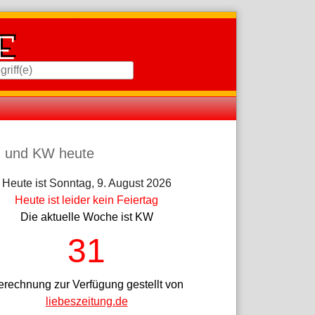
iste
 und KW heute
Heute ist Sonntag, 9. August 2026
Heute ist leider kein Feiertag
Die aktuelle Woche ist KW
31
erechnung zur Verfügung gestellt von
liebeszeitung.de