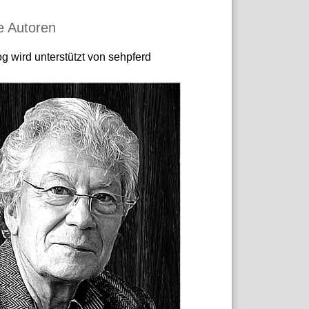
e Autoren
g wird unterstützt von sehpferd