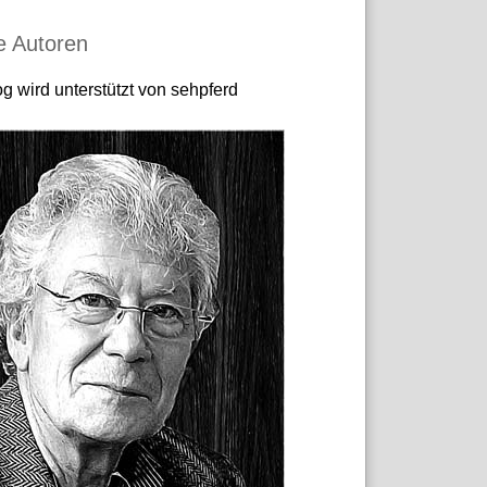
e Autoren
g wird unterstützt von sehpferd