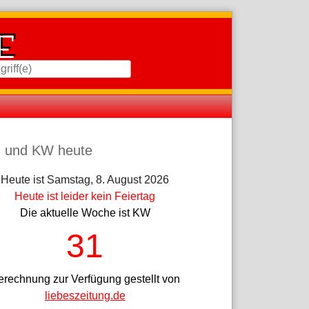
iste
 und KW heute
Heute ist Samstag, 8. August 2026
Heute ist leider kein Feiertag
Die aktuelle Woche ist KW
31
erechnung zur Verfügung gestellt von
liebeszeitung.de