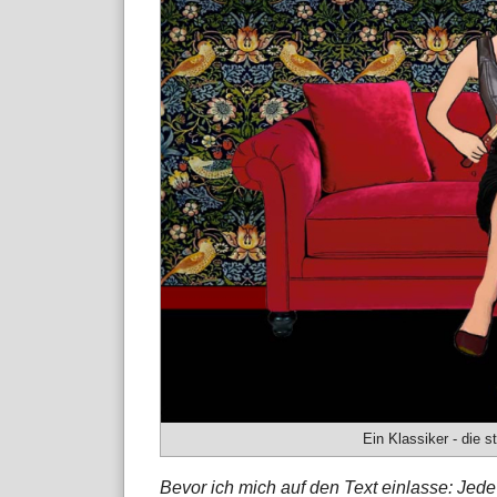
Ein Klassiker - die 
Bevor ich mich auf den Text einlasse: Jede