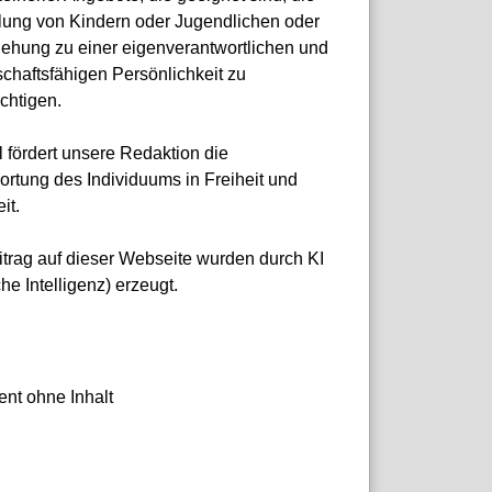
lung von Kindern oder Jugendlichen oder
ziehung zu einer eigenverantwortlichen und
chaftsfähigen Persönlichkeit zu
chtigen.
 fördert unsere Redaktion die
ortung des Individuums in Freiheit und
it.
itrag auf dieser Webseite wurden durch KI
che Intelligenz) erzeugt.
nt ohne Inhalt