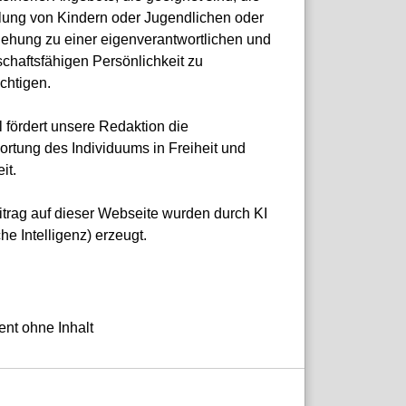
lung von Kindern oder Jugendlichen oder
ziehung zu einer eigenverantwortlichen und
chaftsfähigen Persönlichkeit zu
chtigen.
 fördert unsere Redaktion die
ortung des Individuums in Freiheit und
it.
itrag auf dieser Webseite wurden durch KI
che Intelligenz) erzeugt.
nt ohne Inhalt