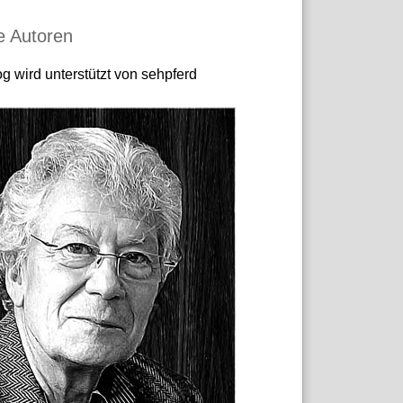
e Autoren
g wird unterstützt von sehpferd