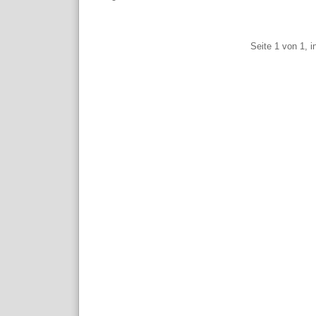
Pagination
Seite 1 von 1, 