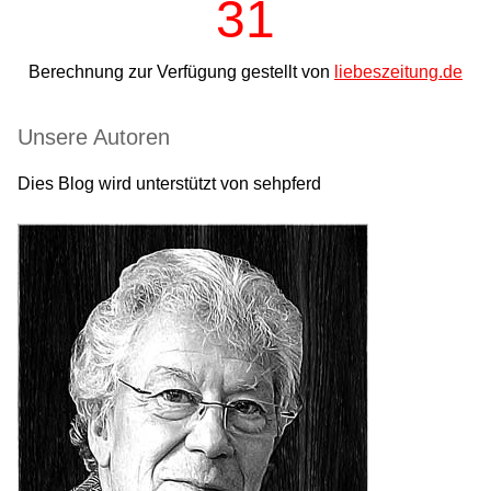
31
Berechnung zur Verfügung gestellt von
liebeszeitung.de
Unsere Autoren
Dies Blog wird unterstützt von sehpferd