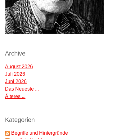
Archive
August 2026
Juli 2026
Juni 2026
Das Neueste ...
Älteres ...
Kategorien
Begriffe und Hintergründe