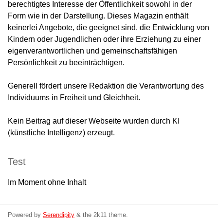
berechtigtes Interesse der Öffentlichkeit sowohl in der
Form wie in der Darstellung. Dieses Magazin enthält
keinerlei Angebote, die geeignet sind, die Entwicklung von
Kindern oder Jugendlichen oder ihre Erziehung zu einer
eigenverantwortlichen und gemeinschaftsfähigen
Persönlichkeit zu beeinträchtigen.
Generell fördert unsere Redaktion die Verantwortung des
Individuums in Freiheit und Gleichheit.
Kein Beitrag auf dieser Webseite wurden durch KI
(künstliche Intelligenz) erzeugt.
Test
Im Moment ohne Inhalt
Powered by
Serendipity
& the
2k11
theme.