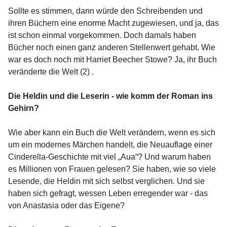
Sollte es stimmen, dann würde den Schreibenden und
ihren Büchern eine enorme Macht zugewiesen, und ja, das
ist schon einmal vorgekommen. Doch damals haben
Bücher noch einen ganz anderen Stellenwert gehabt. Wie
war es doch noch mit Harriet Beecher Stowe? Ja, ihr Buch
veränderte die Welt (2) .
Die Heldin und die Leserin - wie komm der Roman ins
Gehirn?
Wie aber kann ein Buch die Welt verändern, wenn es sich
um ein modernes Märchen handelt, die Neuauflage einer
Cinderella-Geschichte mit viel „Aua“? Und warum haben
es Millionen von Frauen gelesen? Sie haben, wie so viele
Lesende, die Heldin mit sich selbst verglichen. Und sie
haben sich gefragt, wessen Leben erregender war - das
von Anastasia oder das Eigene?