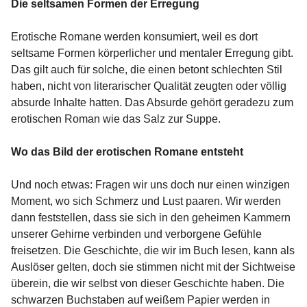
Die seltsamen Formen der Erregung
Erotische Romane werden konsumiert, weil es dort
seltsame Formen körperlicher und mentaler Erregung gibt.
Das gilt auch für solche, die einen betont schlechten Stil
haben, nicht von literarischer Qualität zeugten oder völlig
absurde Inhalte hatten. Das Absurde gehört geradezu zum
erotischen Roman wie das Salz zur Suppe.
Wo das Bild der erotischen Romane entsteht
Und noch etwas: Fragen wir uns doch nur einen winzigen
Moment, wo sich Schmerz und Lust paaren. Wir werden
dann feststellen, dass sie sich in den geheimen Kammern
unserer Gehirne verbinden und verborgene Gefühle
freisetzen. Die Geschichte, die wir im Buch lesen, kann als
Auslöser gelten, doch sie stimmen nicht mit der Sichtweise
überein, die wir selbst von dieser Geschichte haben. Die
schwarzen Buchstaben auf weißem Papier werden in