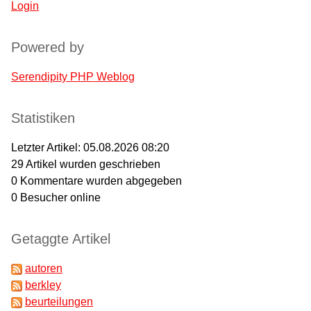
Login
Powered by
Serendipity PHP Weblog
Statistiken
Letzter Artikel:
05.08.2026 08:20
29
Artikel wurden geschrieben
0
Kommentare wurden abgegeben
0
Besucher online
Getaggte Artikel
autoren
berkley
beurteilungen