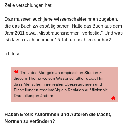
Zeile verschlungen hat.
Das mussten auch jene Wissenschaftlerinnen zugeben,
die das Buch zwiespältig sahen. Hatte das Buch aus dem
Jahr 2011 etwa „Missbrauchsnormen“ verfestigt? Und was
ist davon nach nunmehr 15 Jahren noch erkennbar?
Ich lese:
Trotz des Mangels an empirischen Studien zu
diesem Thema weisen Wissenschaftler darauf hin,
dass Menschen ihre realen Überzeugungen und
Einstellungen regelmäßig als Reaktion auf fiktionale
Darstellungen ändern.
Haben Erotik-Autorinnen und Autoren die Macht,
Normen zu verändern?