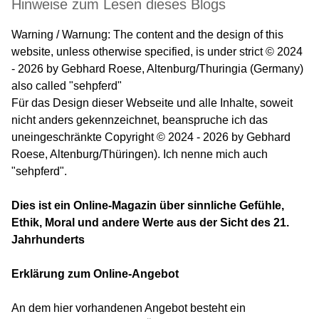
Hinweise zum Lesen dieses Blogs
Warning / Warnung: The content and the design of this
website, unless otherwise specified, is under strict © 2024
- 2026 by Gebhard Roese, Altenburg/Thuringia (Germany)
also called "sehpferd"
Für das Design dieser Webseite und alle Inhalte, soweit
nicht anders gekennzeichnet, beanspruche ich das
uneingeschränkte Copyright © 2024 - 2026 by Gebhard
Roese, Altenburg/Thüringen). Ich nenne mich auch
"sehpferd".
Dies ist ein Online-Magazin über sinnliche Gefühle,
Ethik, Moral und andere Werte aus der Sicht des 21.
Jahrhunderts
Erklärung zum Online-Angebot
An dem hier vorhandenen Angebot besteht ein